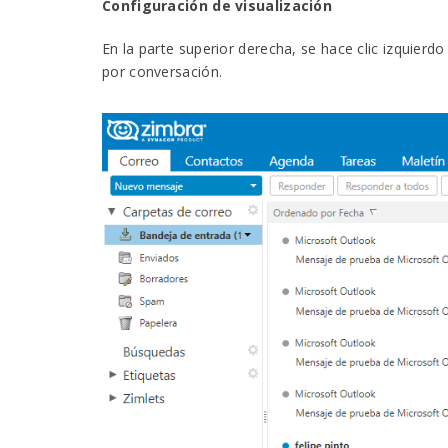
Configuración de visualización
En la parte superior derecha, se hace clic izquierdo
por conversación.