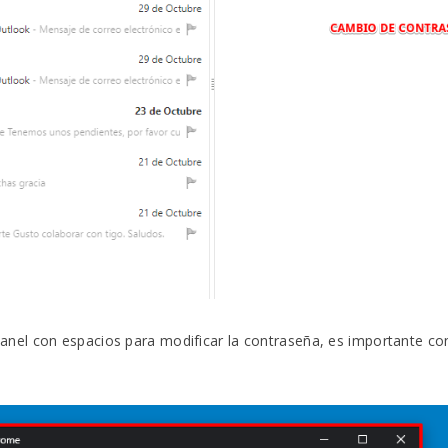
el con espacios para modificar la contraseña, es importante cono