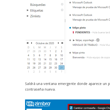
Saldrá una ventana emergente donde aparece un pan
contraseña nueva.