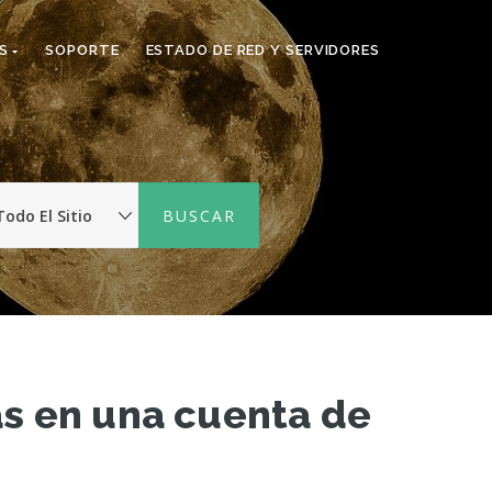
TS
SOPORTE
ESTADO DE RED Y SERVIDORES
s en una cuenta de