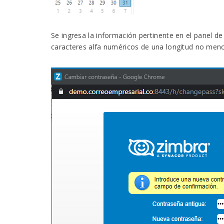
Se ingresa la información pertinente en el panel d
caracteres alfa numéricos de una longitud no meno