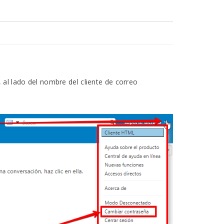
 al lado del nombre del cliente de correo