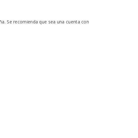
seña. Se recomienda que sea una cuenta con