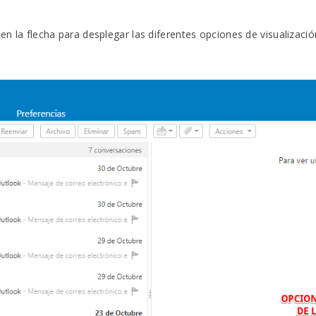
 en la flecha para desplegar las diferentes opciones de visualizació