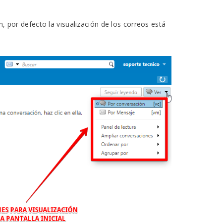
n, por defecto la visualización de los correos está