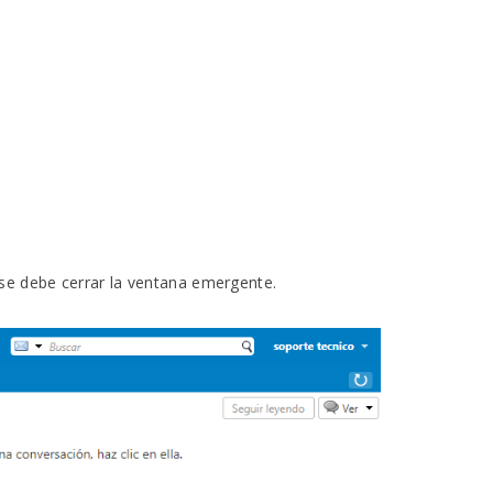
 se debe cerrar la ventana emergente.