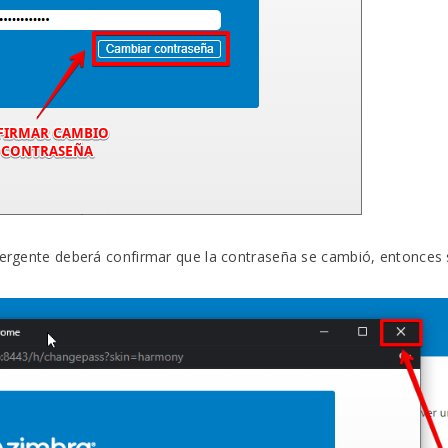
 emergente deberá confirmar que la contraseña se cambió, entonces