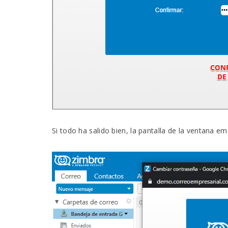
Si todo ha salido bien, la pantalla de la ventana