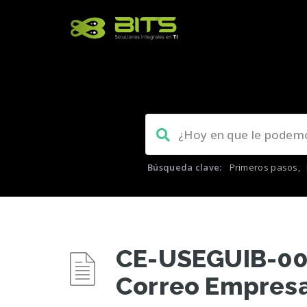
Búsqueda clave:
Primeros pasos
,
CE-USEGUIB-003
Correo Empresar