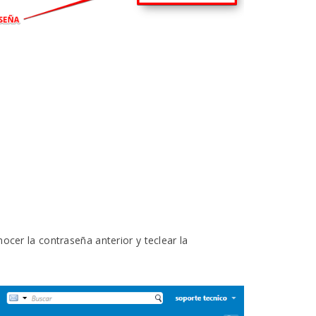
cer la contraseña anterior y teclear la