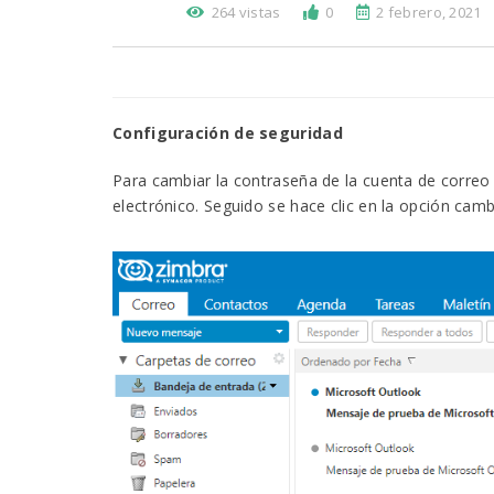
264 vistas
0
2 febrero, 2021
Configuración de seguridad
Para cambiar la contraseña de la cuenta de correo e
electrónico. Seguido se hace clic en la opción cam