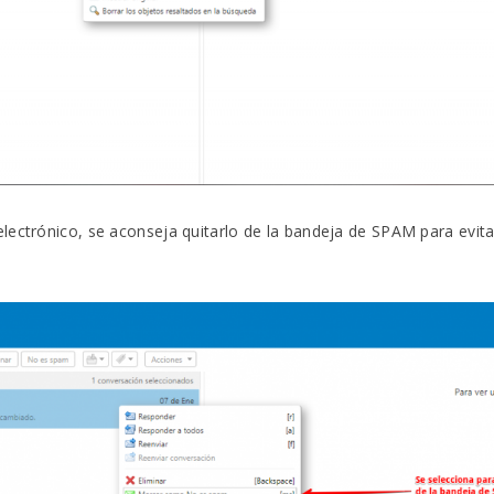
 electrónico, se aconseja quitarlo de la bandeja de SPAM para ev