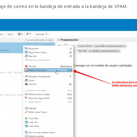
je de correo en la bandeja de entrada a la bandeja de SPAM.