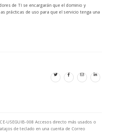
adores de TI se encargarán que el dominio y
as prácticas de uso para que el servicio tenga una
CE-USEGUIB-008 Accesos directo más usados o
atajos de teclado en una cuenta de Correo