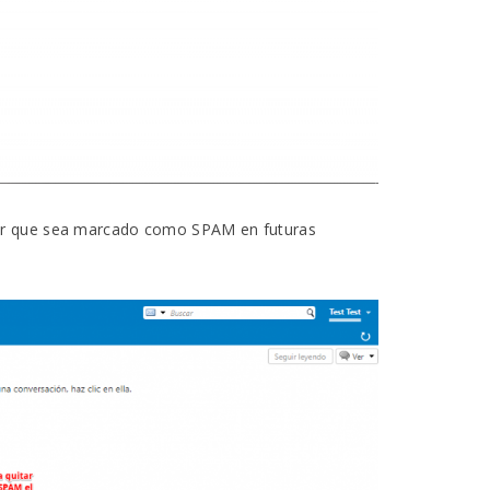
itar que sea marcado como SPAM en futuras