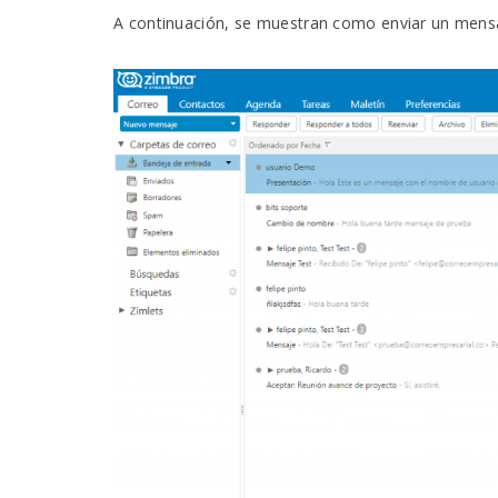
A continuación, se muestran como enviar un mensa