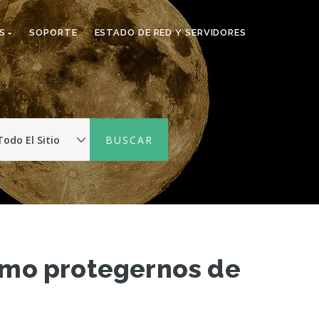
TS
SOPORTE
ESTADO DE RED Y SERVIDORES
ómo protegernos de