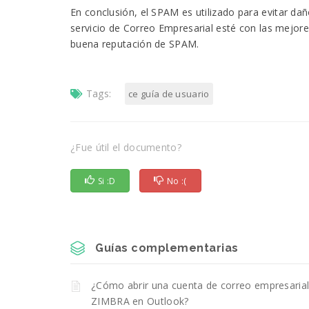
En conclusión, el SPAM es utilizado para evitar dañ
servicio de Correo Empresarial esté con las mejore
buena reputación de SPAM.
Tags:
ce guía de usuario
¿Fue útil el documento?
Si :D
No :(
Guías complementarias
¿Cómo abrir una cuenta de correo empresarial
ZIMBRA en Outlook?