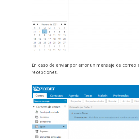
En caso de enviar por error un mensaje de correo
recepciones.