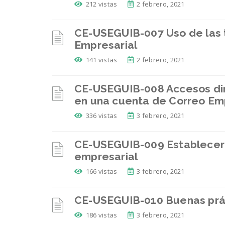
212 vistas
2 febrero, 2021
CE-USEGUIB-007 Uso de las 
Empresarial
141 vistas
2 febrero, 2021
CE-USEGUIB-008 Accesos dir
en una cuenta de Correo Em
336 vistas
3 febrero, 2021
CE-USEGUIB-009 Establecer 
empresarial
166 vistas
3 febrero, 2021
CE-USEGUIB-010 Buenas prá
186 vistas
3 febrero, 2021