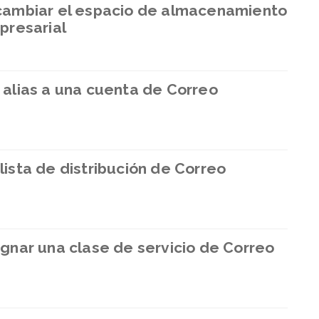
ambiar el espacio de almacenamiento
presarial
alias a una cuenta de Correo
sta de distribución de Correo
nar una clase de servicio de Correo