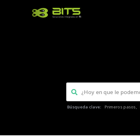
Búsqueda clave:
Primeros pasos
,