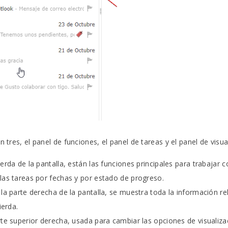
 tres, el panel de funciones, el panel de tareas y el panel de visua
erda de la pantalla, están las funciones principales para trabajar 
las tareas por fechas y por estado de progreso.
 la parte derecha de la pantalla, se muestra toda la información re
ierda.
rte superior derecha, usada para cambiar las opciones de visualiza