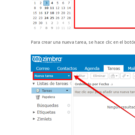
Para crear una nueva tarea, se hace clic en el botó