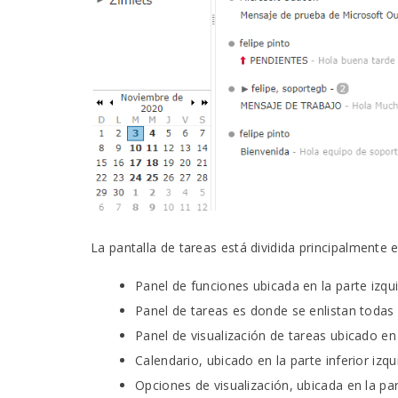
La pantalla de tareas está dividida principalmente en
Panel de funciones ubicada en la parte izqui
Panel de tareas es donde se enlistan todas 
Panel de visualización de tareas ubicado en
Calendario, ubicado en la parte inferior izqu
Opciones de visualización, ubicada en la pa