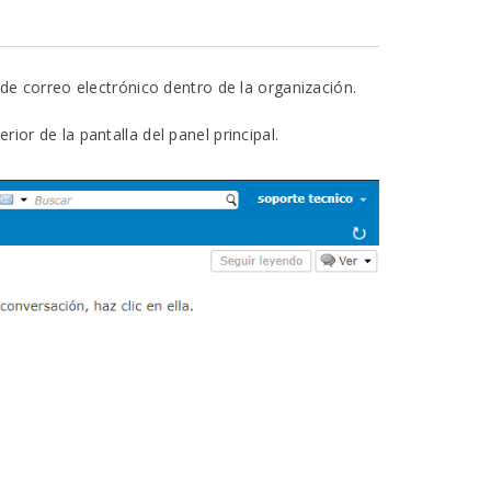
e correo electrónico dentro de la organización.
rior de la pantalla del panel principal.