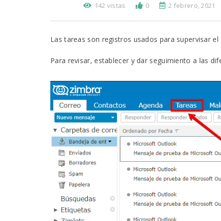
142 vistas
0
2 febrero, 2021
Las tareas son registros usados para supervisar e
Para revisar, establecer y dar seguimiento a las dife