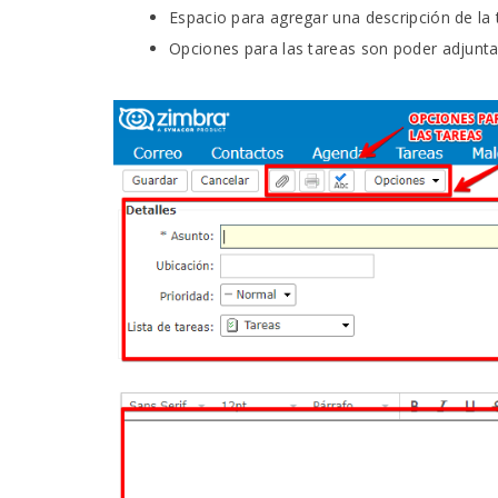
Espacio para agregar una descripción de la 
Opciones para las tareas son poder adjunta