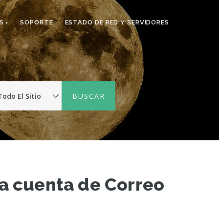
TS
SOPORTE
ESTADO DE RED Y SERVIDORES
a cuenta de Correo