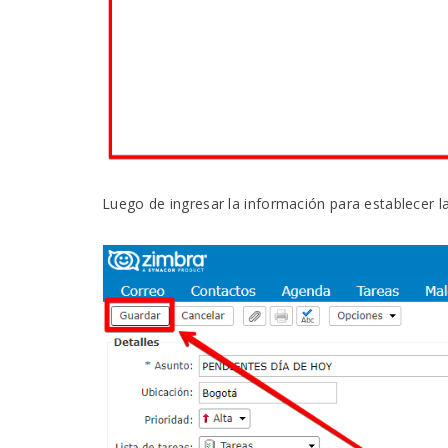
Luego de ingresar la información para establecer la 