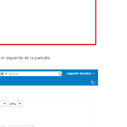
or izquierda de la pantalla.