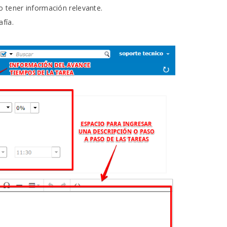
o tener información relevante.
fía.