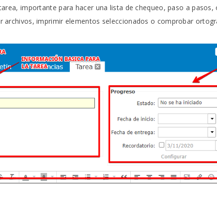
tarea, importante para hacer una lista de chequeo, paso a pasos, 
r archivos, imprimir elementos seleccionados o comprobar ortogra