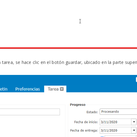
tarea, se hace clic en el botón guardar, ubicado en la parte superi