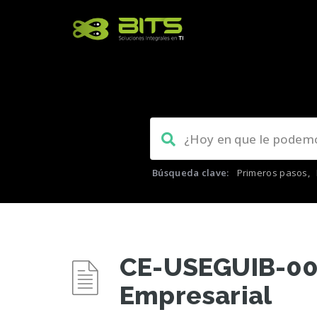
Búsqueda clave:
Primeros pasos
,
CE-USEGUIB-007
Empresarial