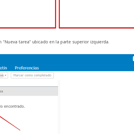
n “Nueva tarea” ubicado en la parte superior izquierda.