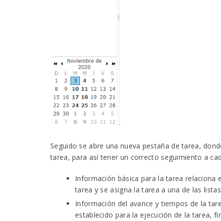
Seguido se abre una nueva pestaña de tarea, donde 
tarea, para así tener un correcto seguimiento a cad
Información básica para la tarea relaciona el
tarea y se asigna la tarea a una de las lista
Información del avance y tiempos de la tare
establecido para la ejecución de la tarea, f