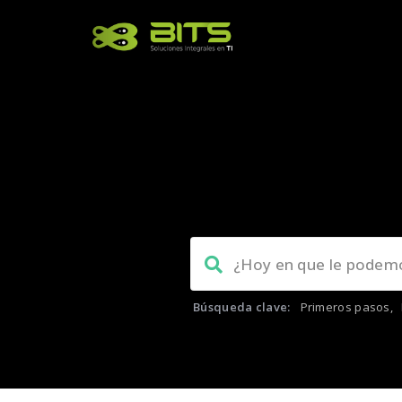
Búsqueda clave:
Primeros pasos
,