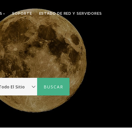
TS
SOPORTE
ESTADO DE RED Y SERVIDORES