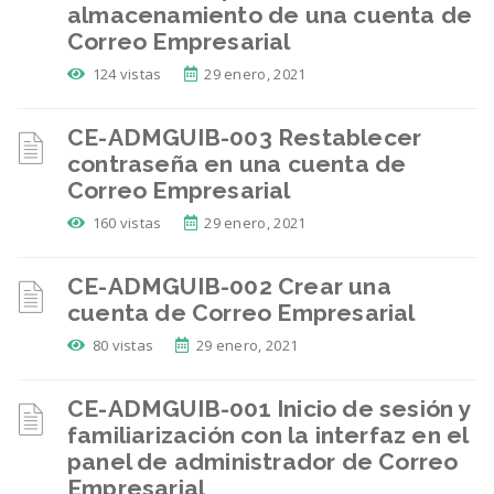
almacenamiento de una cuenta de
Correo Empresarial
124 vistas
29 enero, 2021
CE-ADMGUIB-003 Restablecer
contraseña en una cuenta de
Correo Empresarial
160 vistas
29 enero, 2021
CE-ADMGUIB-002 Crear una
cuenta de Correo Empresarial
80 vistas
29 enero, 2021
CE-ADMGUIB-001 Inicio de sesión y
familiarización con la interfaz en el
panel de administrador de Correo
Empresarial