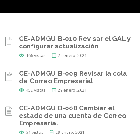
CE-ADMGUIB-010 Revisar el GAL y
configurar actualización
166 vistas
29 enero, 2021
CE-ADMGUIB-009 Revisar la cola
de Correo Empresarial
452 vistas
29 enero, 2021
CE-ADMGUIB-008 Cambiar el
estado de una cuenta de Correo
Empresarial
51 vistas
29 enero, 2021