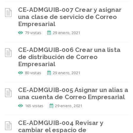
CE-ADMGUIB-007 Crear y asignar
una clase de servicio de Correo
Empresarial
79 vistas
29 enero, 2021
CE-ADMGUIB-006 Crear una lista
de distribución de Correo
Empresarial
80 vistas
29 enero, 2021
CE-ADMGUIB-005 Asignar un alias a
una cuenta de Correo Empresarial
165 vistas
29 enero, 2021
CE-ADMGUIB-004 Revisar y
cambiar el espacio de